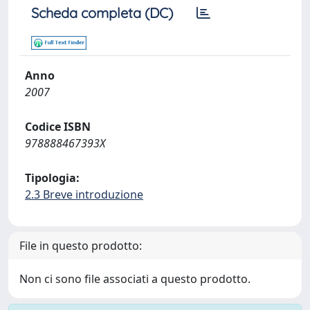
Scheda completa (DC)
Anno
2007
Codice ISBN
978888467393X
Tipologia:
2.3 Breve introduzione
File in questo prodotto:
Non ci sono file associati a questo prodotto.