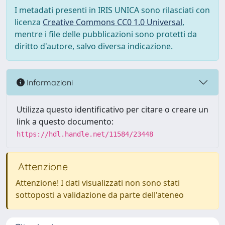
I metadati presenti in IRIS UNICA sono rilasciati con
licenza
Creative Commons CC0 1.0 Universal
,
mentre i file delle pubblicazioni sono protetti da
diritto d'autore, salvo diversa indicazione.
Informazioni
Utilizza questo identificativo per citare o creare un
link a questo documento:
https://hdl.handle.net/11584/23448
Attenzione
Attenzione! I dati visualizzati non sono stati
sottoposti a validazione da parte dell'ateneo