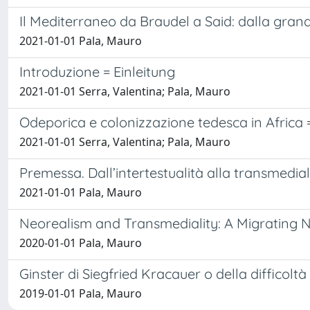
Il Mediterraneo da Braudel a Said: dalla grand
2021-01-01 Pala, Mauro
Introduzione = Einleitung
2021-01-01 Serra, Valentina; Pala, Mauro
Odeporica e colonizzazione tedesca in Africa 
2021-01-01 Serra, Valentina; Pala, Mauro
Premessa. Dall’intertestualità alla transmedi
2021-01-01 Pala, Mauro
Neorealism and Transmediality: A Migrating 
2020-01-01 Pala, Mauro
Ginster di Siegfried Kracauer o della difficoltà
2019-01-01 Pala, Mauro