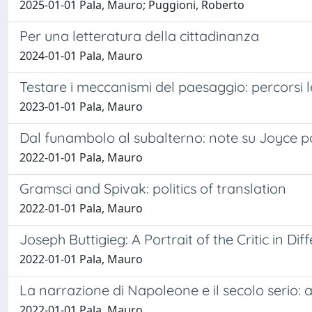
2025-01-01 Pala, Mauro; Puggioni, Roberto
Per una letteratura della cittadinanza
2024-01-01 Pala, Mauro
Testare i meccanismi del paesaggio: percorsi l
2023-01-01 Pala, Mauro
Dal funambolo al subalterno: note su Joyce p
2022-01-01 Pala, Mauro
Gramsci and Spivak: politics of translation
2022-01-01 Pala, Mauro
Joseph Buttigieg: A Portrait of the Critic in Di
2022-01-01 Pala, Mauro
La narrazione di Napoleone e il secolo serio: 
2022-01-01 Pala, Mauro