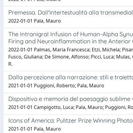
Premessa. Dall'intertestualità alla transmedi
2022-01-01 Pala, Mauro
The Intranigral Infusion of Human-Alpha Synu
Firing and Neuroinflammation in the Anterior
2022-01-01 Palmas, Maria Francesca; Etzi, Michela; Pis
Fusco, Giuliana; De Simone, Alfonso; Picci, Luca; Mulas,
R.
Dalla percezione alla narrazione: stili e traiet
2021-01-01 Puggioni, Roberto; Pala, Mauro
Dispositivo e memoria del paesaggio sublime
2021-01-01 Campigotto, Luca; Pala, Mauro; Puggioni, R
Icons of America: Pulitzer Prize Winning Pho
2021-01-01 Pala, Mauro