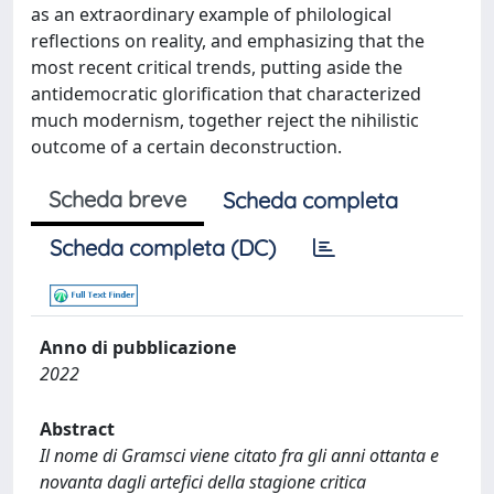
as an extraordinary example of philological
reflections on reality, and emphasizing that the
most recent critical trends, putting aside the
antidemocratic glorification that characterized
much modernism, together reject the nihilistic
outcome of a certain deconstruction.
Scheda breve
Scheda completa
Scheda completa (DC)
Anno di pubblicazione
2022
Abstract
Il nome di Gramsci viene citato fra gli anni ottanta e
novanta dagli artefici della stagione critica