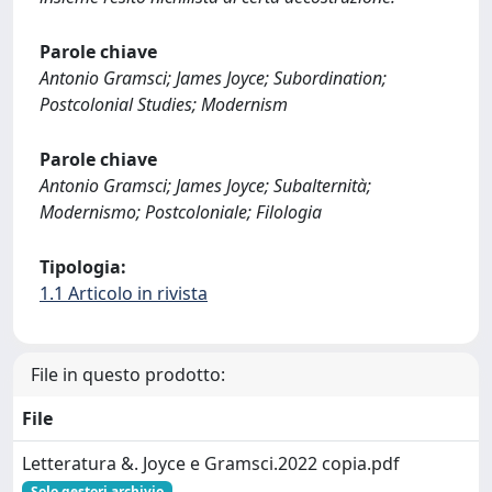
Parole chiave
Antonio Gramsci; James Joyce; Subordination;
Postcolonial Studies; Modernism
Parole chiave
Antonio Gramsci; James Joyce; Subalternità;
Modernismo; Postcoloniale; Filologia
Tipologia:
1.1 Articolo in rivista
File in questo prodotto:
File
Letteratura &. Joyce e Gramsci.2022 copia.pdf
Solo gestori archivio