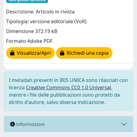
Descrizione: Articolo in rivista
Tipologia: versione editoriale (VoR)
Dimensione 372.19 kB
Formato Adobe PDF
Visualizza/Apri
Richiedi una copia
I metadati presenti in IRIS UNICA sono rilasciati con
licenza
Creative Commons CC0 1.0 Universal
,
mentre i file delle pubblicazioni sono protetti da
diritto d'autore, salvo diversa indicazione.
Informazioni