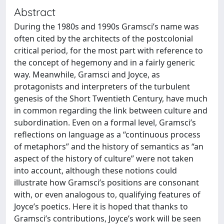
Abstract
During the 1980s and 1990s Gramsci’s name was
often cited by the architects of the postcolonial
critical period, for the most part with reference to
the concept of hegemony and in a fairly generic
way. Meanwhile, Gramsci and Joyce, as
protagonists and interpreters of the turbulent
genesis of the Short Twentieth Century, have much
in common regarding the link between culture and
subordination. Even on a formal level, Gramsci’s
reflections on language as a “continuous process
of metaphors” and the history of semantics as “an
aspect of the history of culture” were not taken
into account, although these notions could
illustrate how Gramsci’s positions are consonant
with, or even analogous to, qualifying features of
Joyce’s poetics. Here it is hoped that thanks to
Gramsci’s contributions, Joyce’s work will be seen