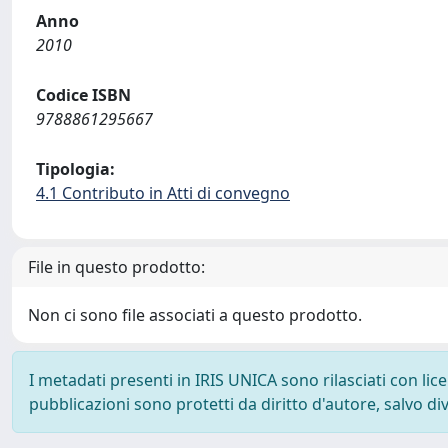
Anno
2010
Codice ISBN
9788861295667
Tipologia:
4.1 Contributo in Atti di convegno
File in questo prodotto:
Non ci sono file associati a questo prodotto.
I metadati presenti in IRIS UNICA sono rilasciati con li
pubblicazioni sono protetti da diritto d'autore, salvo di