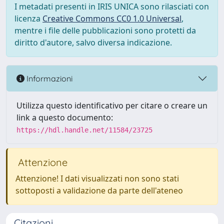
I metadati presenti in IRIS UNICA sono rilasciati con
licenza
Creative Commons CC0 1.0 Universal
,
mentre i file delle pubblicazioni sono protetti da
diritto d'autore, salvo diversa indicazione.
Informazioni
Utilizza questo identificativo per citare o creare un
link a questo documento:
https://hdl.handle.net/11584/23725
Attenzione
Attenzione! I dati visualizzati non sono stati
sottoposti a validazione da parte dell'ateneo
Citazioni