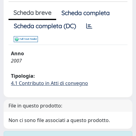
Scheda breve
Scheda completa
Scheda completa (DC)
Anno
2007
Tipologia:
4.1 Contributo in Atti di convegno
File in questo prodotto:
Non ci sono file associati a questo prodotto.