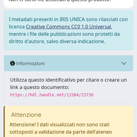
I metadati presenti in IRIS UNICA sono rilasciati con
licenza
Creative Commons CC0 1.0 Universal
,
mentre i file delle pubblicazioni sono protetti da
diritto d'autore, salvo diversa indicazione.
Informazioni
Utilizza questo identificativo per citare o creare un
link a questo documento:
https://hdl.handle.net/11584/23730
Attenzione
Attenzione! I dati visualizzati non sono stati
sottoposti a validazione da parte dell'ateneo