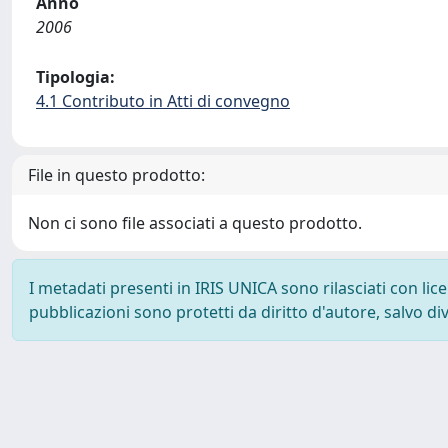
Anno
2006
Tipologia:
4.1 Contributo in Atti di convegno
File in questo prodotto:
Non ci sono file associati a questo prodotto.
I metadati presenti in IRIS UNICA sono rilasciati con li
pubblicazioni sono protetti da diritto d'autore, salvo di