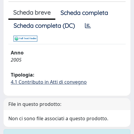
Scheda breve
Scheda completa
Scheda completa (DC)
Anno
2005
Tipologia:
4.1 Contributo in Atti di convegno
File in questo prodotto:
Non ci sono file associati a questo prodotto.