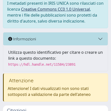
I metadati presenti in IRIS UNICA sono rilasciati con
licenza
Creative Commons CC0 1.0 Universal
,
mentre i file delle pubblicazioni sono protetti da
diritto d'autore, salvo diversa indicazione.
Informazioni
Utilizza questo identificativo per citare o creare un
link a questo documento:
https://hdl.handle.net/11584/23891
Attenzione
Attenzione! I dati visualizzati non sono stati
sottoposti a validazione da parte dell'ateneo
Citazioni