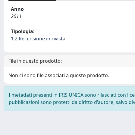
Anno
2011
Tipologia:
1.2 Recensione in rivista
File in questo prodotto:
Non ci sono file associati a questo prodotto.
I metadati presenti in IRIS UNICA sono rilasciati con li
pubblicazioni sono protetti da diritto d'autore, salvo di