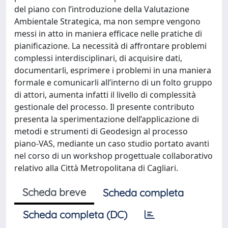
del piano con l’introduzione della Valutazione
Ambientale Strategica, ma non sempre vengono
messi in atto in maniera efficace nelle pratiche di
pianificazione. La necessità di affrontare problemi
complessi interdisciplinari, di acquisire dati,
documentarli, esprimere i problemi in una maniera
formale e comunicarli all’interno di un folto gruppo
di attori, aumenta infatti il livello di complessità
gestionale del processo. Il presente contributo
presenta la sperimentazione dell’applicazione di
metodi e strumenti di Geodesign al processo
piano-VAS, mediante un caso studio portato avanti
nel corso di un workshop progettuale collaborativo
relativo alla Città Metropolitana di Cagliari.
Scheda breve
Scheda completa
Scheda completa (DC)