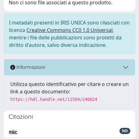
Non ci sono file associati a questo prodotto.
I metadati presenti in IRIS UNICA sono rilasciati con
licenza
Creative Commons CC0 1.0 Universal
,
mentre i file delle pubblicazioni sono protetti da
diritto d'autore, salvo diversa indicazione.
Informazioni
Utilizza questo identificativo per citare o creare un
link a questo documento:
https://hdl.handle.net/11584/240824
Citazioni
ND