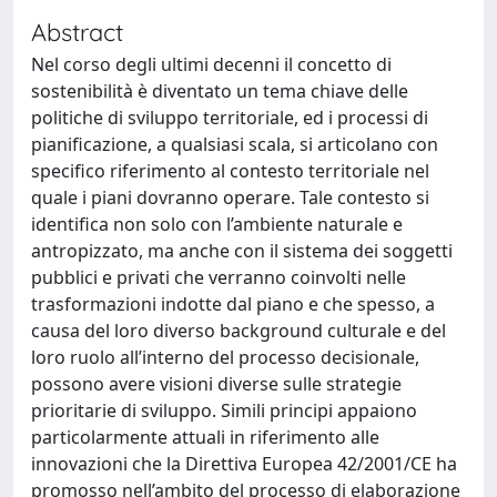
Abstract
Nel corso degli ultimi decenni il concetto di
sostenibilità è diventato un tema chiave delle
politiche di sviluppo territoriale, ed i processi di
pianificazione, a qualsiasi scala, si articolano con
specifico riferimento al contesto territoriale nel
quale i piani dovranno operare. Tale contesto si
identifica non solo con l’ambiente naturale e
antropizzato, ma anche con il sistema dei soggetti
pubblici e privati che verranno coinvolti nelle
trasformazioni indotte dal piano e che spesso, a
causa del loro diverso background culturale e del
loro ruolo all’interno del processo decisionale,
possono avere visioni diverse sulle strategie
prioritarie di sviluppo. Simili principi appaiono
particolarmente attuali in riferimento alle
innovazioni che la Direttiva Europea 42/2001/CE ha
promosso nell’ambito del processo di elaborazione