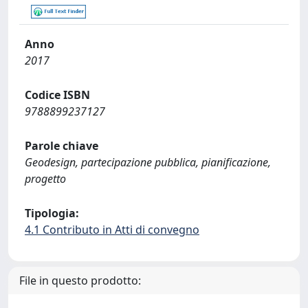
Anno
2017
Codice ISBN
9788899237127
Parole chiave
Geodesign, partecipazione pubblica, pianificazione,
progetto
Tipologia:
4.1 Contributo in Atti di convegno
File in questo prodotto: