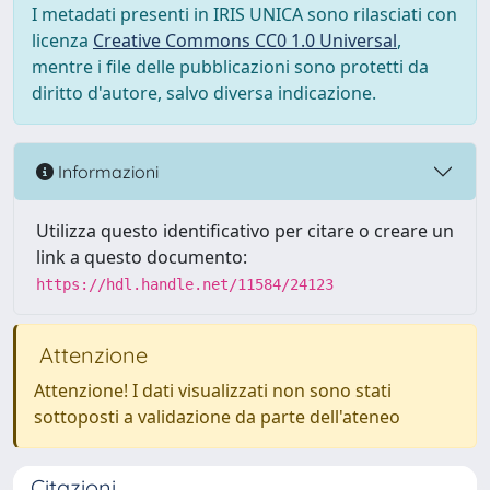
I metadati presenti in IRIS UNICA sono rilasciati con
licenza
Creative Commons CC0 1.0 Universal
,
mentre i file delle pubblicazioni sono protetti da
diritto d'autore, salvo diversa indicazione.
Informazioni
Utilizza questo identificativo per citare o creare un
link a questo documento:
https://hdl.handle.net/11584/24123
Attenzione
Attenzione! I dati visualizzati non sono stati
sottoposti a validazione da parte dell'ateneo
Citazioni