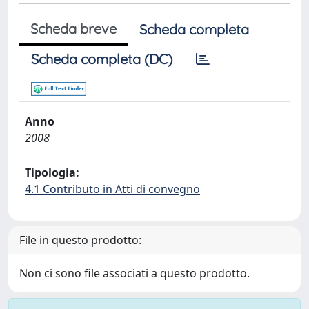
Scheda breve
Scheda completa
Scheda completa (DC)
Anno
2008
Tipologia:
4.1 Contributo in Atti di convegno
File in questo prodotto:
Non ci sono file associati a questo prodotto.