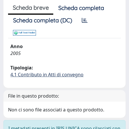
Scheda breve
Scheda completa
Scheda completa (DC)
Anno
2005
Tipologia:
4.1 Contributo in Atti di convegno
File in questo prodotto:
Non ci sono file associati a questo prodotto.
I metadati presenti in IRIS UNICA sono rilasciati con