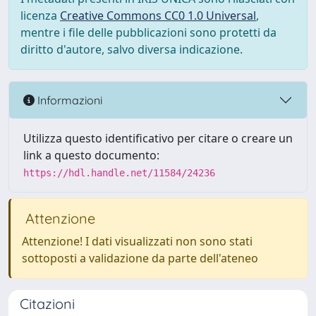
licenza
Creative Commons CC0 1.0 Universal
,
mentre i file delle pubblicazioni sono protetti da
diritto d'autore, salvo diversa indicazione.
Informazioni
Utilizza questo identificativo per citare o creare un
link a questo documento:
https://hdl.handle.net/11584/24236
Attenzione
Attenzione! I dati visualizzati non sono stati
sottoposti a validazione da parte dell'ateneo
Citazioni