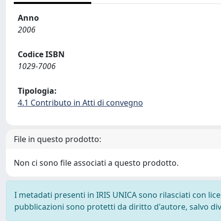
Anno
2006
Codice ISBN
1029-7006
Tipologia:
4.1 Contributo in Atti di convegno
File in questo prodotto:
Non ci sono file associati a questo prodotto.
I metadati presenti in IRIS UNICA sono rilasciati con li
pubblicazioni sono protetti da diritto d'autore, salvo di