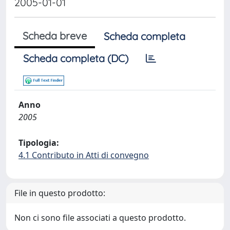
2005-01-01
Scheda breve
Scheda completa
Scheda completa (DC)
Anno
2005
Tipologia:
4.1 Contributo in Atti di convegno
File in questo prodotto:
Non ci sono file associati a questo prodotto.