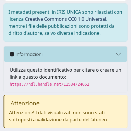
I metadati presenti in IRIS UNICA sono rilasciati con
licenza
Creative Commons CC0 1.0 Universal
,
mentre i file delle pubblicazioni sono protetti da
diritto d'autore, salvo diversa indicazione.
Informazioni
Utilizza questo identificativo per citare o creare un
link a questo documento:
https://hdl.handle.net/11584/24652
Attenzione
Attenzione! I dati visualizzati non sono stati
sottoposti a validazione da parte dell'ateneo