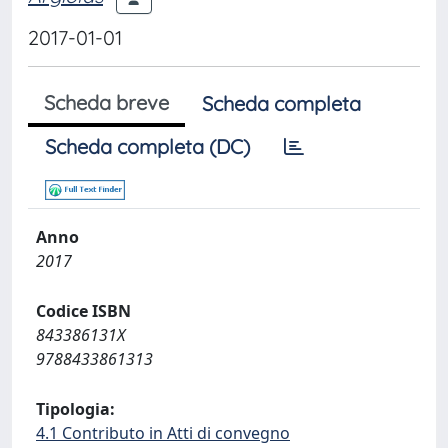
2017-01-01
Scheda breve
Scheda completa
Scheda completa (DC)
Anno
2017
Codice ISBN
843386131X
9788433861313
Tipologia:
4.1 Contributo in Atti di convegno