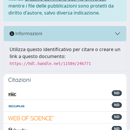
mentre i file delle pubblicazioni sono protetti da
diritto d'autore, salvo diversa indicazione.
Informazioni
Utilizza questo identificativo per citare o creare un
link a questo documento:
https://hdl.handle.net/11584/246771
Citazioni
ND
ND
ND
ND