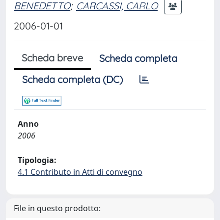
BENEDETTO
;
CARCASSI, CARLO
2006-01-01
Scheda breve
Scheda completa
Scheda completa (DC)
Anno
2006
Tipologia:
4.1 Contributo in Atti di convegno
File in questo prodotto: