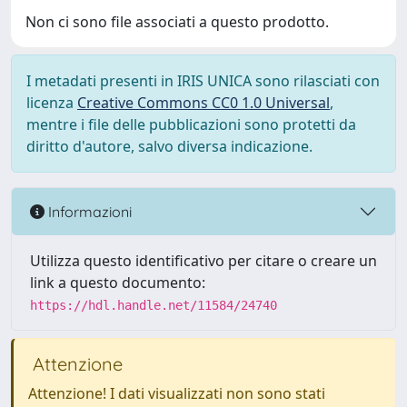
Non ci sono file associati a questo prodotto.
I metadati presenti in IRIS UNICA sono rilasciati con
licenza
Creative Commons CC0 1.0 Universal
,
mentre i file delle pubblicazioni sono protetti da
diritto d'autore, salvo diversa indicazione.
Informazioni
Utilizza questo identificativo per citare o creare un
link a questo documento:
https://hdl.handle.net/11584/24740
Attenzione
Attenzione! I dati visualizzati non sono stati