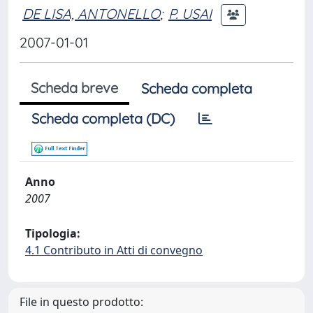
DE LISA, ANTONELLO
;
P. USAI
2007-01-01
Scheda breve
Scheda completa
Scheda completa (DC)
Anno
2007
Tipologia:
4.1 Contributo in Atti di convegno
File in questo prodotto: