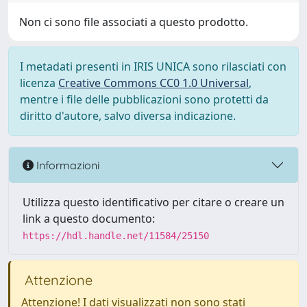
Non ci sono file associati a questo prodotto.
I metadati presenti in IRIS UNICA sono rilasciati con
licenza
Creative Commons CC0 1.0 Universal
,
mentre i file delle pubblicazioni sono protetti da
diritto d'autore, salvo diversa indicazione.
Informazioni
Utilizza questo identificativo per citare o creare un
link a questo documento:
https://hdl.handle.net/11584/25150
Attenzione
Attenzione! I dati visualizzati non sono stati