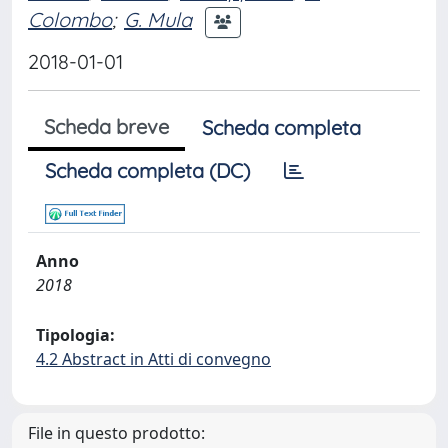
Colombo
;
G. Mula
2018-01-01
Scheda breve
Scheda completa
Scheda completa (DC)
Anno
2018
Tipologia:
4.2 Abstract in Atti di convegno
File in questo prodotto: