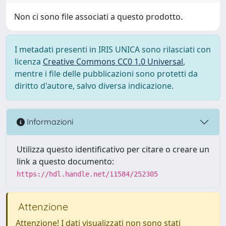
Non ci sono file associati a questo prodotto.
I metadati presenti in IRIS UNICA sono rilasciati con
licenza
Creative Commons CC0 1.0 Universal
,
mentre i file delle pubblicazioni sono protetti da
diritto d'autore, salvo diversa indicazione.
Informazioni
Utilizza questo identificativo per citare o creare un
link a questo documento:
https://hdl.handle.net/11584/252305
Attenzione
Attenzione! I dati visualizzati non sono stati