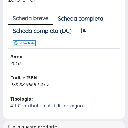
Scheda breve
Scheda completa
Scheda completa (DC)
Anno
2010
Codice ISBN
978-88-95692-43-2
Tipologia:
4.1 Contributo in Atti di convegno
File in questo prodotto: