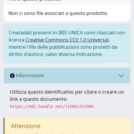
Non ci sono file associati a questo prodotto.
I metadati presenti in IRIS UNICA sono rilasciati con
licenza
Creative Commons CC0 1.0 Universal
,
mentre i file delle pubblicazioni sono protetti da
diritto d'autore, salvo diversa indicazione.
Informazioni
Utilizza questo identificativo per citare o creare un
link a questo documento:
https://hdl.handle.net/11584/257084
Attenzione