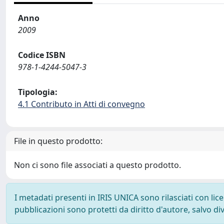
Anno
2009
Codice ISBN
978-1-4244-5047-3
Tipologia:
4.1 Contributo in Atti di convegno
File in questo prodotto:
Non ci sono file associati a questo prodotto.
I metadati presenti in IRIS UNICA sono rilasciati con li
pubblicazioni sono protetti da diritto d'autore, salvo di