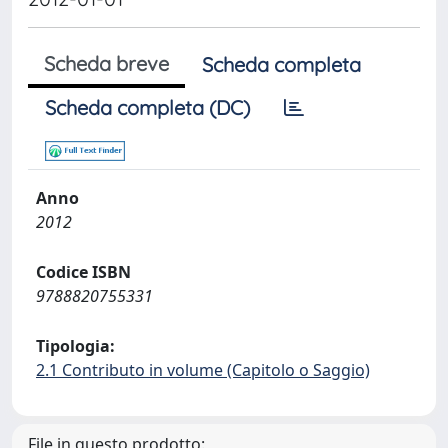
Scheda breve
Scheda completa
Scheda completa (DC)
Anno
2012
Codice ISBN
9788820755331
Tipologia:
2.1 Contributo in volume (Capitolo o Saggio)
File in questo prodotto: