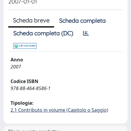
2007-01-01
Scheda breve
Scheda completa
Scheda completa (DC)
Anno
2007
Codice ISBN
978-88-464-8586-1
Tipologia:
2.1 Contributo in volume (Capitolo o Saggio)