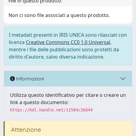
File in questo prodotto:
Non ci sono file associati a questo prodotto.
I metadati presenti in IRIS UNICA sono rilasciati con
licenza
Creative Commons CC0 1.0 Universal
,
mentre i file delle pubblicazioni sono protetti da
diritto d'autore, salvo diversa indicazione.
Informazioni
Utilizza questo identificativo per citare o creare un
link a questo documento:
https://hdl.handle.net/11584/26044
Attenzione