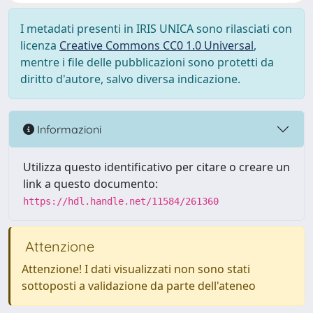
I metadati presenti in IRIS UNICA sono rilasciati con
licenza
Creative Commons CC0 1.0 Universal
,
mentre i file delle pubblicazioni sono protetti da
diritto d'autore, salvo diversa indicazione.
Informazioni
Utilizza questo identificativo per citare o creare un
link a questo documento:
https://hdl.handle.net/11584/261360
Attenzione
Attenzione! I dati visualizzati non sono stati
sottoposti a validazione da parte dell'ateneo