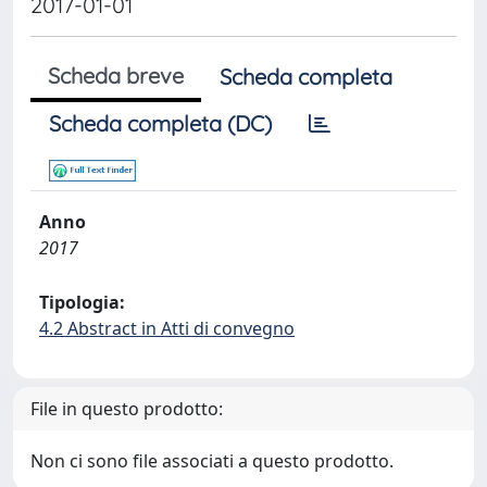
2017-01-01
Scheda breve
Scheda completa
Scheda completa (DC)
Anno
2017
Tipologia:
4.2 Abstract in Atti di convegno
File in questo prodotto:
Non ci sono file associati a questo prodotto.