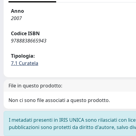
Anno
2007
Codice ISBN
9788838665943
Tipologia:
7.1 Curatela
File in questo prodotto:
Non ci sono file associati a questo prodotto.
I metadati presenti in IRIS UNICA sono rilasciati con li
pubblicazioni sono protetti da diritto d'autore, salvo di