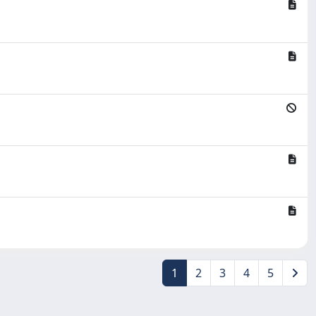
1
2
3
4
5