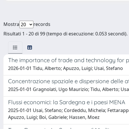
Mostra
records
Risultati 1 - 20 di 99 (tempo di esecuzione: 0.053 secondi).
The importance of trade and technology for p
2026-01-01 Tidu, Alberto; Apuzzo, Luigi; Usai, Stefano
Concentrazione spaziale e dispersione delle 
2025-01-01 Gragnolati, Ugo Maurizio; Tidu, Alberto; Usa
Flussi economici: la Sardegna e i paesi MENA
2025-01-01 Usai, Stefano; Cordeddu, Michela; Fettarappa
Apuzzo, Luigi; Boi, Gabriele; Hassen, Moez