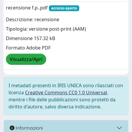
recensione f.p..pdf
accesso aperto
Descrizione: recensione
Tipologia: versione post-print (AAM)
Dimensione 157.32 kB
Formato Adobe PDF
Visualizza/Apri
I metadati presenti in IRIS UNICA sono rilasciati con
licenza
Creative Commons CC0 1.0 Universal
,
mentre i file delle pubblicazioni sono protetti da
diritto d'autore, salvo diversa indicazione.
Informazioni