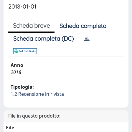
2018-01-01
Scheda breve
Scheda completa
Scheda completa (DC)
Anno
2018
Tipologia:
1.2 Recensione in rivista
File in questo prodotto:
File