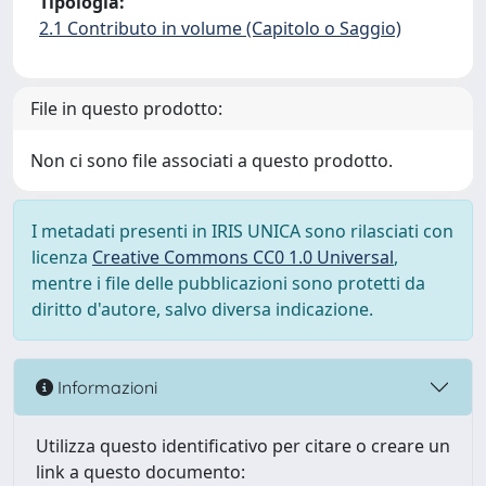
Tipologia:
2.1 Contributo in volume (Capitolo o Saggio)
File in questo prodotto:
Non ci sono file associati a questo prodotto.
I metadati presenti in IRIS UNICA sono rilasciati con
licenza
Creative Commons CC0 1.0 Universal
,
mentre i file delle pubblicazioni sono protetti da
diritto d'autore, salvo diversa indicazione.
Informazioni
Utilizza questo identificativo per citare o creare un
link a questo documento: