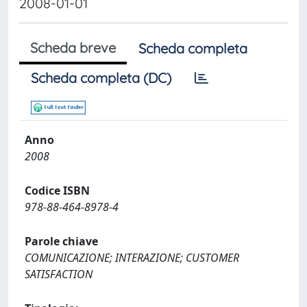
2008-01-01
Scheda breve
Scheda completa
Scheda completa (DC)
Anno
2008
Codice ISBN
978-88-464-8978-4
Parole chiave
COMUNICAZIONE; INTERAZIONE; CUSTOMER
SATISFACTION