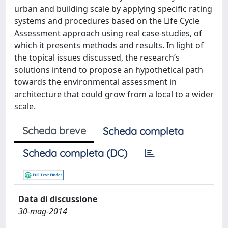
urban and building scale by applying specific rating
systems and procedures based on the Life Cycle
Assessment approach using real case-studies, of
which it presents methods and results. In light of
the topical issues discussed, the research’s
solutions intend to propose an hypothetical path
towards the environmental assessment in
architecture that could grow from a local to a wider
scale.
Scheda breve
Scheda completa
Scheda completa (DC)
Data di discussione
30-mag-2014