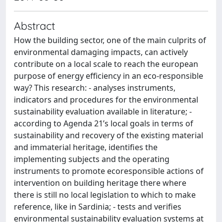
Abstract
How the building sector, one of the main culprits of
environmental damaging impacts, can actively
contribute on a local scale to reach the european
purpose of energy efficiency in an eco-responsible
way? This research: - analyses instruments,
indicators and procedures for the environmental
sustainability evaluation available in literature; -
according to Agenda 21’s local goals in terms of
sustainability and recovery of the existing material
and immaterial heritage, identifies the
implementing subjects and the operating
instruments to promote ecoresponsible actions of
intervention on building heritage there where
there is still no local legislation to which to make
reference, like in Sardinia; - tests and verifies
environmental sustainability evaluation systems at