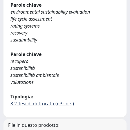
Parole chiave
environmental sustainability evaluation
life cycle assessment
rating systems
recovery
sustainability
Parole chiave
recupero
sostenibilità
sostenibilità ambientale
valutazione
Tipologia:
8.2 Tesi di dottorato (ePrints)
File in questo prodotto: