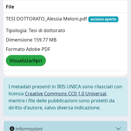
File
TESI DOTTORATO_Alessia Meloni.pdf
accesso aperto
Tipologia: Tesi di dottorato
Dimensione 159.77 MB
Formato Adobe PDF
Visualizza/Apri
I metadati presenti in IRIS UNICA sono rilasciati con
licenza
Creative Commons CC0 1.0 Universal
,
mentre i file delle pubblicazioni sono protetti da
diritto d'autore, salvo diversa indicazione.
Informazioni