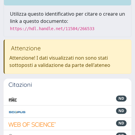
Utilizza questo identificativo per citare o creare un
link a questo documento:
https://hdl.handle.net/11584/266533
Attenzione
Attenzione! I dati visualizzati non sono stati
sottoposti a validazione da parte dell'ateneo
Citazioni
ND
ND
ND