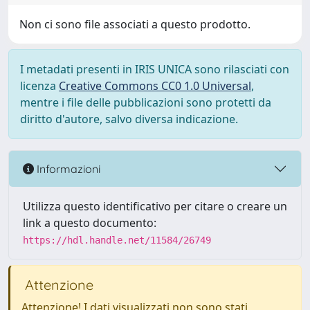
Non ci sono file associati a questo prodotto.
I metadati presenti in IRIS UNICA sono rilasciati con
licenza
Creative Commons CC0 1.0 Universal
,
mentre i file delle pubblicazioni sono protetti da
diritto d'autore, salvo diversa indicazione.
Informazioni
Utilizza questo identificativo per citare o creare un
link a questo documento:
https://hdl.handle.net/11584/26749
Attenzione
Attenzione! I dati visualizzati non sono stati