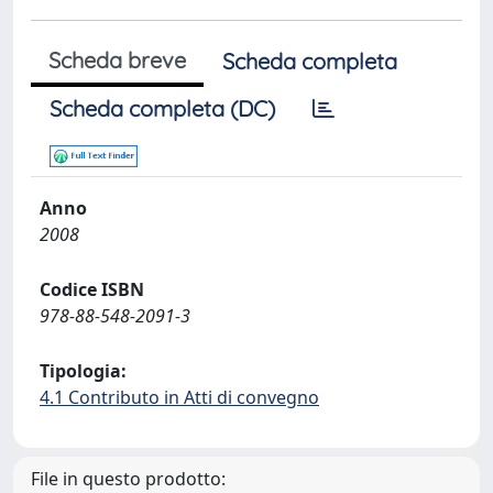
Scheda breve
Scheda completa
Scheda completa (DC)
Anno
2008
Codice ISBN
978-88-548-2091-3
Tipologia:
4.1 Contributo in Atti di convegno
File in questo prodotto: