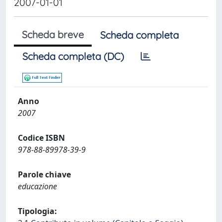
2007-01-01
Scheda breve
Scheda completa
Scheda completa (DC)
Anno
2007
Codice ISBN
978-88-89978-39-9
Parole chiave
educazione
Tipologia: