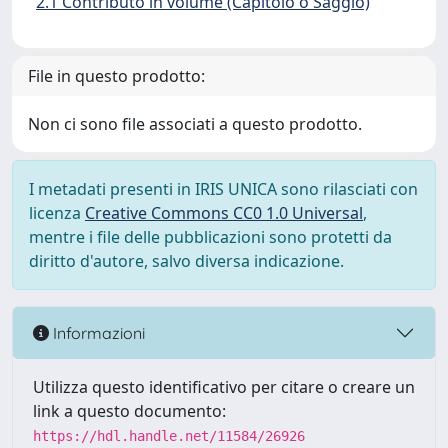
2.1 Contributo in volume (Capitolo o Saggio)
File in questo prodotto:
Non ci sono file associati a questo prodotto.
I metadati presenti in IRIS UNICA sono rilasciati con
licenza
Creative Commons CC0 1.0 Universal
,
mentre i file delle pubblicazioni sono protetti da
diritto d'autore, salvo diversa indicazione.
Informazioni
Utilizza questo identificativo per citare o creare un
link a questo documento:
https://hdl.handle.net/11584/26926