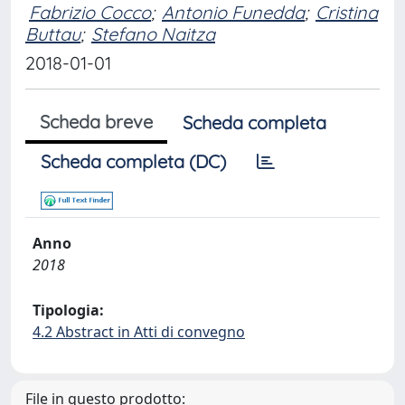
Fabrizio Cocco
;
Antonio Funedda
;
Cristina
Buttau
;
Stefano Naitza
2018-01-01
Scheda breve
Scheda completa
Scheda completa (DC)
Anno
2018
Tipologia:
4.2 Abstract in Atti di convegno
File in questo prodotto: