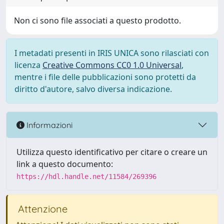
Non ci sono file associati a questo prodotto.
I metadati presenti in IRIS UNICA sono rilasciati con
licenza
Creative Commons CC0 1.0 Universal
,
mentre i file delle pubblicazioni sono protetti da
diritto d'autore, salvo diversa indicazione.
Informazioni
Utilizza questo identificativo per citare o creare un
link a questo documento:
https://hdl.handle.net/11584/269396
Attenzione