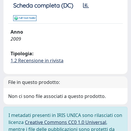
Scheda completa (DC)
Anno
2009
Tipologia:
1.2 Recensione in rivista
File in questo prodotto:
Non ci sono file associati a questo prodotto.
I metadati presenti in IRIS UNICA sono rilasciati con
licenza
Creative Commons CC0 1.0 Universal
,
mentre i file delle pubblicazioni sono protetti da