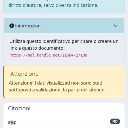
diritto d'autore, salvo diversa indicazione.
Informazioni
Utilizza questo identificativo per citare o creare un
link a questo documento:
https://hdl.handle.net/11584/27188
Attenzione
Attenzione! I dati visualizzati non sono stati
sottoposti a validazione da parte dell'ateneo
Citazioni
ND