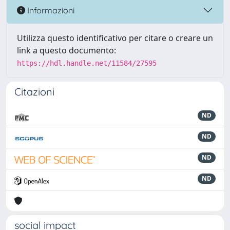
Informazioni
Utilizza questo identificativo per citare o creare un
link a questo documento:
https://hdl.handle.net/11584/27595
Citazioni
ND
ND
ND
ND
social impact