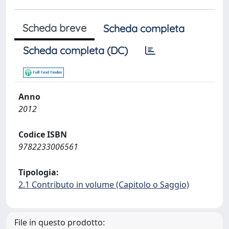
Scheda breve
Scheda completa
Scheda completa (DC)
Anno
2012
Codice ISBN
9782233006561
Tipologia:
2.1 Contributo in volume (Capitolo o Saggio)
File in questo prodotto: