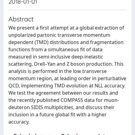
2018-01-01
Abstract
We present a first attempt at a global extraction of
unpolarized partonic transverse momentum
dependent (TMD) distributions and fragmentation
functions from a simultaneous fit of data
measured in semi-inclusive deep-inelastic
scattering, Drell–Yan and Z boson production. This
analysis is performed in the low transverse
momentum region, at leading order in perturbative
QCD, implementing TMD evolution at NLL accuracy.
We test the agreement between our results and
the recently published COMPASS data for muon-
deuteron SIDIS multiplicities, and discuss their
inclusion in a future global fit with a higher
accuracy.