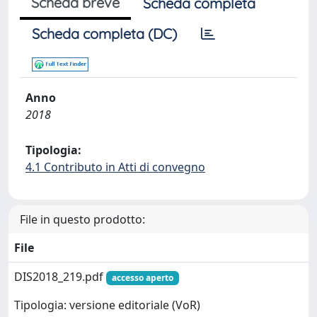
Scheda breve
Scheda completa
Scheda completa (DC)
Anno
2018
Tipologia:
4.1 Contributo in Atti di convegno
File in questo prodotto:
File
DIS2018_219.pdf
accesso aperto
Tipologia: versione editoriale (VoR)