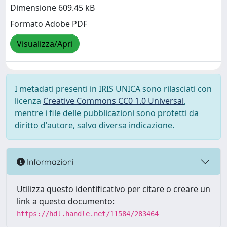
Dimensione 609.45 kB
Formato Adobe PDF
Visualizza/Apri
I metadati presenti in IRIS UNICA sono rilasciati con
licenza
Creative Commons CC0 1.0 Universal
,
mentre i file delle pubblicazioni sono protetti da
diritto d'autore, salvo diversa indicazione.
Informazioni
Utilizza questo identificativo per citare o creare un
link a questo documento:
https://hdl.handle.net/11584/283464