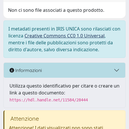
Non ci sono file associati a questo prodotto.
I metadati presenti in IRIS UNICA sono rilasciati con
licenza
Creative Commons CC0 1.0 Universal
,
mentre i file delle pubblicazioni sono protetti da
diritto d'autore, salvo diversa indicazione.
Informazioni
Utilizza questo identificativo per citare o creare un
link a questo documento:
https://hdl.handle.net/11584/28444
Attenzione
Attenzione! I dati visualizzati non sono stati