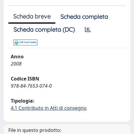
Scheda breve
Scheda completa
Scheda completa (DC)
Anno
2008
Codice ISBN
978-84-7653-074-0
Tipologia:
4.1 Contributo in Atti di convegno
File in questo prodotto: