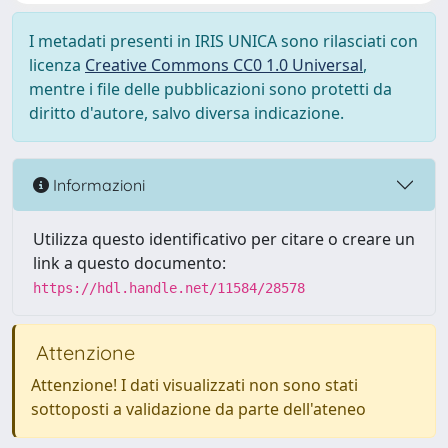
I metadati presenti in IRIS UNICA sono rilasciati con
licenza
Creative Commons CC0 1.0 Universal
,
mentre i file delle pubblicazioni sono protetti da
diritto d'autore, salvo diversa indicazione.
Informazioni
Utilizza questo identificativo per citare o creare un
link a questo documento:
https://hdl.handle.net/11584/28578
Attenzione
Attenzione! I dati visualizzati non sono stati
sottoposti a validazione da parte dell'ateneo