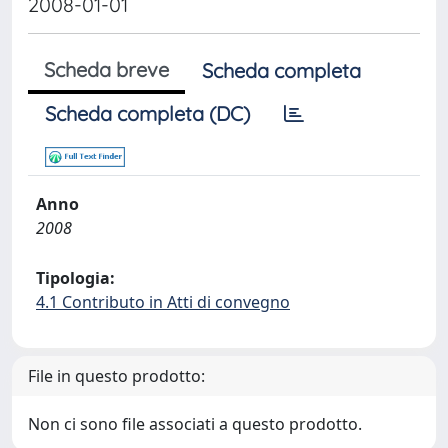
2008-01-01
Scheda breve
Scheda completa
Scheda completa (DC)
Anno
2008
Tipologia:
4.1 Contributo in Atti di convegno
File in questo prodotto:
Non ci sono file associati a questo prodotto.