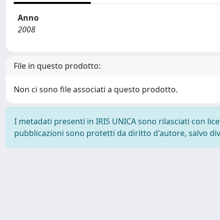
Anno
2008
File in questo prodotto:
Non ci sono file associati a questo prodotto.
I metadati presenti in IRIS UNICA sono rilasciati con li
pubblicazioni sono protetti da diritto d'autore, salvo di