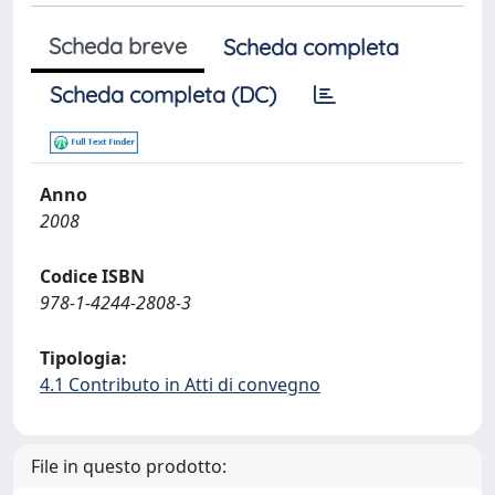
Scheda breve
Scheda completa
Scheda completa (DC)
Anno
2008
Codice ISBN
978-1-4244-2808-3
Tipologia:
4.1 Contributo in Atti di convegno
File in questo prodotto: