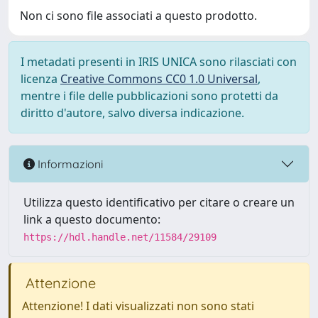
Non ci sono file associati a questo prodotto.
I metadati presenti in IRIS UNICA sono rilasciati con
licenza
Creative Commons CC0 1.0 Universal
,
mentre i file delle pubblicazioni sono protetti da
diritto d'autore, salvo diversa indicazione.
Informazioni
Utilizza questo identificativo per citare o creare un
link a questo documento:
https://hdl.handle.net/11584/29109
Attenzione
Attenzione! I dati visualizzati non sono stati