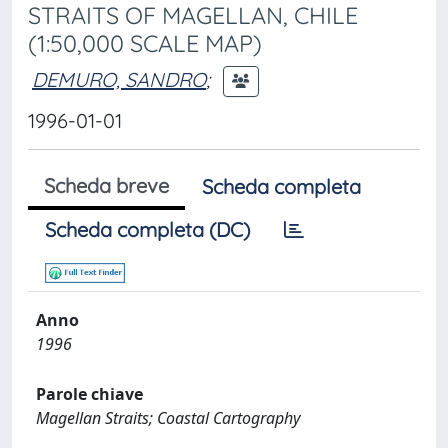
STRAITS OF MAGELLAN, CHILE
(1:50,000 SCALE MAP)
DEMURO, SANDRO
;
1996-01-01
Scheda breve
Scheda completa
Scheda completa (DC)
Anno
1996
Parole chiave
Magellan Straits; Coastal Cartography