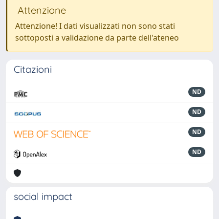
Attenzione
Attenzione! I dati visualizzati non sono stati
sottoposti a validazione da parte dell'ateneo
Citazioni
ND
ND
ND
ND
social impact