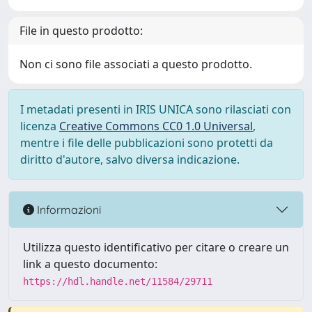
File in questo prodotto:
Non ci sono file associati a questo prodotto.
I metadati presenti in IRIS UNICA sono rilasciati con
licenza
Creative Commons CC0 1.0 Universal
,
mentre i file delle pubblicazioni sono protetti da
diritto d'autore, salvo diversa indicazione.
Informazioni
Utilizza questo identificativo per citare o creare un
link a questo documento:
https://hdl.handle.net/11584/29711