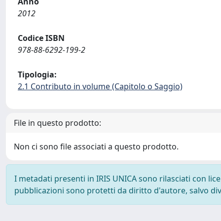
Anno
2012
Codice ISBN
978-88-6292-199-2
Tipologia:
2.1 Contributo in volume (Capitolo o Saggio)
File in questo prodotto:
Non ci sono file associati a questo prodotto.
I metadati presenti in IRIS UNICA sono rilasciati con li
pubblicazioni sono protetti da diritto d'autore, salvo di