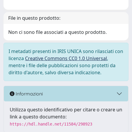
File in questo prodotto:
Non ci sono file associati a questo prodotto.
I metadati presenti in IRIS UNICA sono rilasciati con
licenza
Creative Commons CC0 1.0 Universal
,
mentre i file delle pubblicazioni sono protetti da
diritto d'autore, salvo diversa indicazione.
Informazioni
Utilizza questo identificativo per citare o creare un
link a questo documento:
https://hdl.handle.net/11584/298923