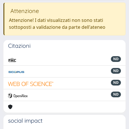
Attenzione
Attenzione! I dati visualizzati non sono stati
sottoposti a validazione da parte dell'ateneo
Citazioni
ND
ND
ND
ND
social impact