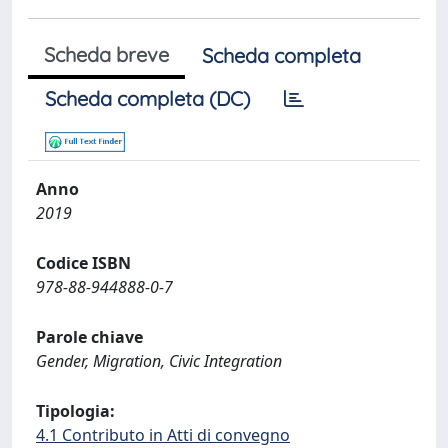
Scheda breve
Scheda completa
Scheda completa (DC)
Anno
2019
Codice ISBN
978-88-944888-0-7
Parole chiave
Gender, Migration, Civic Integration
Tipologia:
4.1 Contributo in Atti di convegno