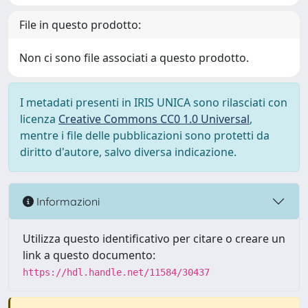
File in questo prodotto:
Non ci sono file associati a questo prodotto.
I metadati presenti in IRIS UNICA sono rilasciati con
licenza
Creative Commons CC0 1.0 Universal
,
mentre i file delle pubblicazioni sono protetti da
diritto d'autore, salvo diversa indicazione.
Informazioni
Utilizza questo identificativo per citare o creare un
link a questo documento:
https://hdl.handle.net/11584/30437