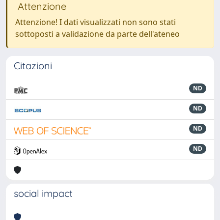
Attenzione
Attenzione! I dati visualizzati non sono stati
sottoposti a validazione da parte dell'ateneo
Citazioni
ND
ND
ND
ND
social impact