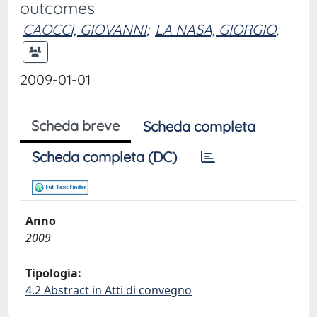
outcomes
CAOCCI, GIOVANNI
;
LA NASA, GIORGIO
;
2009-01-01
Scheda breve
Scheda completa
Scheda completa (DC)
Anno
2009
Tipologia:
4.2 Abstract in Atti di convegno