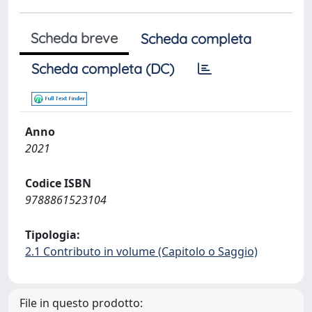
Scheda breve
Scheda completa
Scheda completa (DC)
Anno
2021
Codice ISBN
9788861523104
Tipologia:
2.1 Contributo in volume (Capitolo o Saggio)
File in questo prodotto: