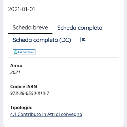
2021-01-01
Scheda breve
Scheda completa
Scheda completa (DC)
Anno
2021
Codice ISBN
978-88-6550-810-7
Tipologia:
4.1 Contributo in Atti di convegno