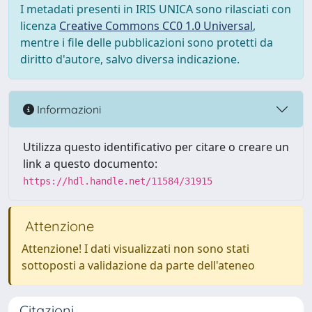
I metadati presenti in IRIS UNICA sono rilasciati con
licenza
Creative Commons CC0 1.0 Universal
,
mentre i file delle pubblicazioni sono protetti da
diritto d'autore, salvo diversa indicazione.
Informazioni
Utilizza questo identificativo per citare o creare un
link a questo documento:
https://hdl.handle.net/11584/31915
Attenzione
Attenzione! I dati visualizzati non sono stati
sottoposti a validazione da parte dell'ateneo
Citazioni