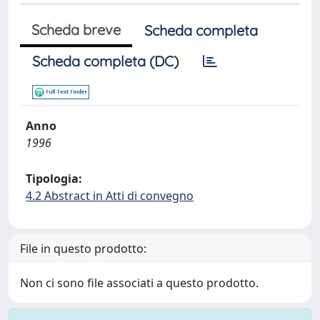
Scheda breve
Scheda completa
Scheda completa (DC)
Anno
1996
Tipologia:
4.2 Abstract in Atti di convegno
File in questo prodotto:
Non ci sono file associati a questo prodotto.