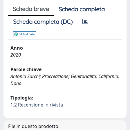
Scheda breve
Scheda completa
Scheda completa (DC)
Anno
2020
Parole chiave
Antonia Sarchi; Procreazione; Genitorialità; California;
Dono
Tipologia:
1.2 Recensione in rivista
File in questo prodotto: