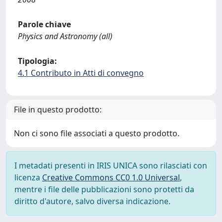
Parole chiave
Physics and Astronomy (all)
Tipologia:
4.1 Contributo in Atti di convegno
File in questo prodotto:
Non ci sono file associati a questo prodotto.
I metadati presenti in IRIS UNICA sono rilasciati con
licenza
Creative Commons CC0 1.0 Universal
,
mentre i file delle pubblicazioni sono protetti da
diritto d'autore, salvo diversa indicazione.