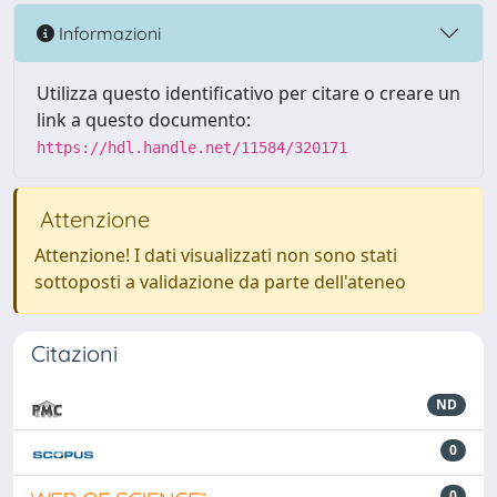
Informazioni
Utilizza questo identificativo per citare o creare un
link a questo documento:
https://hdl.handle.net/11584/320171
Attenzione
Attenzione! I dati visualizzati non sono stati
sottoposti a validazione da parte dell'ateneo
Citazioni
ND
0
0