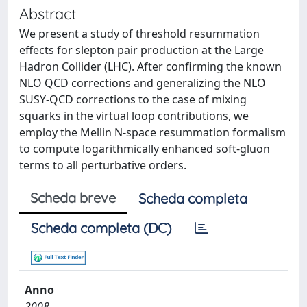
Abstract
We present a study of threshold resummation
effects for slepton pair production at the Large
Hadron Collider (LHC). After confirming the known
NLO QCD corrections and generalizing the NLO
SUSY-QCD corrections to the case of mixing
squarks in the virtual loop contributions, we
employ the Mellin N-space resummation formalism
to compute logarithmically enhanced soft-gluon
terms to all perturbative orders.
Scheda breve
Scheda completa
Scheda completa (DC)
Anno
2008