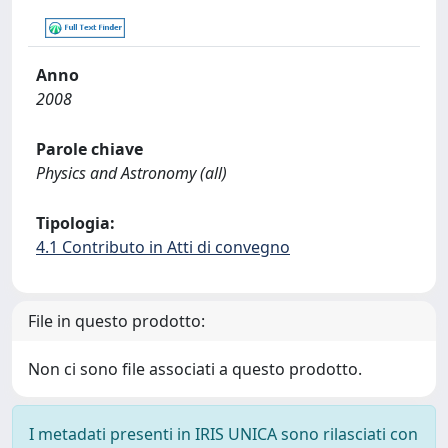
Anno
2008
Parole chiave
Physics and Astronomy (all)
Tipologia:
4.1 Contributo in Atti di convegno
File in questo prodotto:
Non ci sono file associati a questo prodotto.
I metadati presenti in IRIS UNICA sono rilasciati con