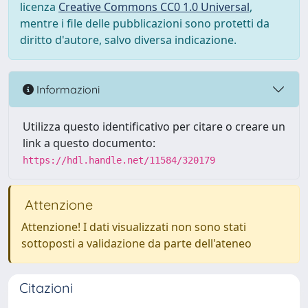
licenza
Creative Commons CC0 1.0 Universal
,
mentre i file delle pubblicazioni sono protetti da
diritto d'autore, salvo diversa indicazione.
Informazioni
Utilizza questo identificativo per citare o creare un
link a questo documento:
https://hdl.handle.net/11584/320179
Attenzione
Attenzione! I dati visualizzati non sono stati
sottoposti a validazione da parte dell'ateneo
Citazioni