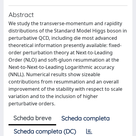
Abstract
We study the transverse-momentum and rapidity
distributions of the Standard Model Higgs boson in
perturbative QCD, including die most advanced
theoretical information presently available: fixed-
order perturbation theory at Next-to-Leading
Order (NLO) and soft-gluon resummation at the
Next-to-Next-to-Leading Logarithmic accuracy
(NNLL). Numerical results show sizeable
contributions from resummation and an overall
improvement of the stability with respect to scale
variation and to the inclusion of higher
perturbative orders.
Scheda breve
Scheda completa
Scheda completa (DC)