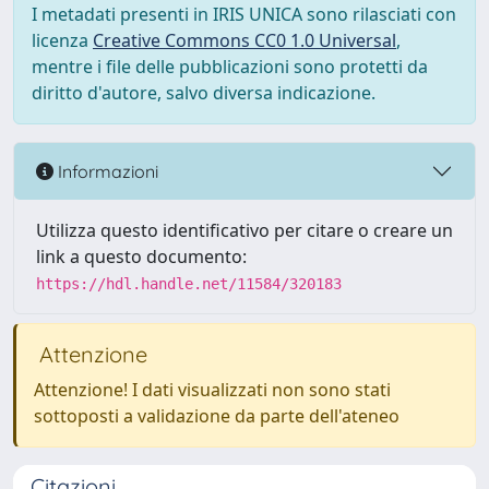
I metadati presenti in IRIS UNICA sono rilasciati con
licenza
Creative Commons CC0 1.0 Universal
,
mentre i file delle pubblicazioni sono protetti da
diritto d'autore, salvo diversa indicazione.
Informazioni
Utilizza questo identificativo per citare o creare un
link a questo documento:
https://hdl.handle.net/11584/320183
Attenzione
Attenzione! I dati visualizzati non sono stati
sottoposti a validazione da parte dell'ateneo
Citazioni