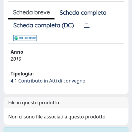
Scheda breve
Scheda completa
Scheda completa (DC)
Anno
2010
Tipologia:
4.1 Contributo in Atti di convegno
File in questo prodotto:
Non ci sono file associati a questo prodotto.