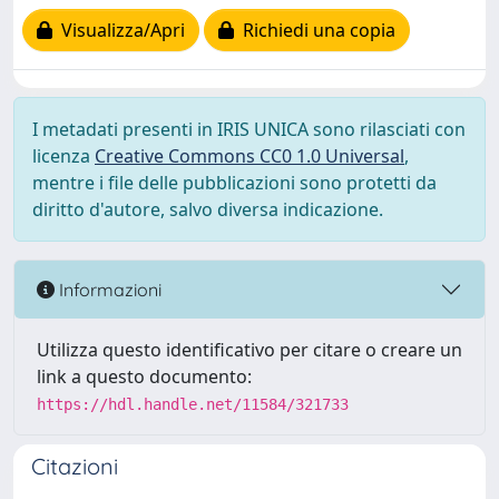
Visualizza/Apri
Richiedi una copia
I metadati presenti in IRIS UNICA sono rilasciati con
licenza
Creative Commons CC0 1.0 Universal
,
mentre i file delle pubblicazioni sono protetti da
diritto d'autore, salvo diversa indicazione.
Informazioni
Utilizza questo identificativo per citare o creare un
link a questo documento:
https://hdl.handle.net/11584/321733
Citazioni