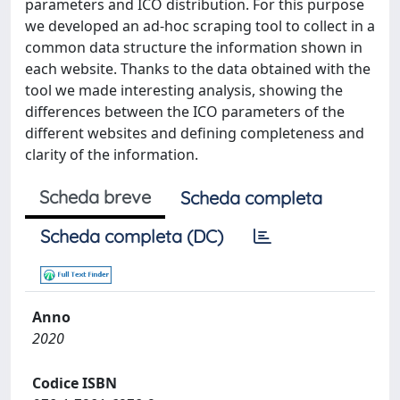
parameters and ICO distribution. For this purpose
we developed an ad-hoc scraping tool to collect in a
common data structure the information shown in
each website. Thanks to the data obtained with the
tool we made interesting analysis, showing the
differences between the ICO parameters of the
different websites and defining completeness and
clarity of the information.
Scheda breve
Scheda completa
Scheda completa (DC)
Anno
2020
Codice ISBN